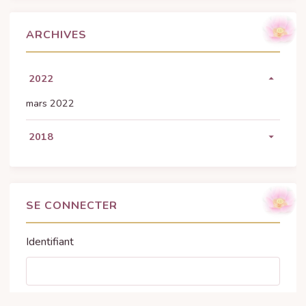
ARCHIVES
2022
mars 2022
2018
décembre 2018
SE CONNECTER
Identifiant
Mot de passe