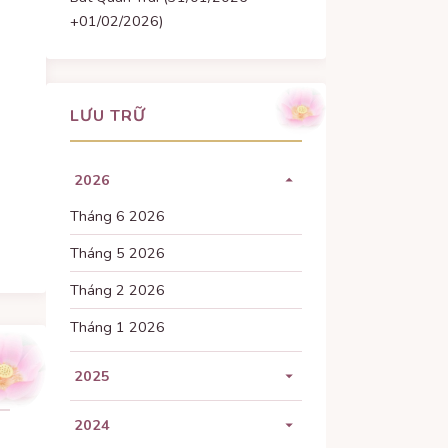
+01/02/2026)
LƯU TRỮ
2026
Tháng 6 2026
Tháng 5 2026
Tháng 2 2026
Tháng 1 2026
2025
Tháng 11 2025
2024