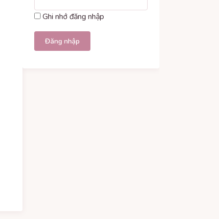
Ghi nhớ đăng nhập
Đăng nhập