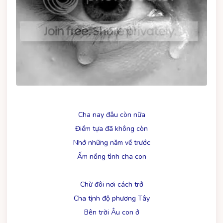
Cha nay đâu còn nữa
Điểm tựa đã không còn
Nhớ những năm về trước
Ấm nồng tình cha con
Chừ đôi nơi cách trở
Cha tịnh độ phương Tây
Bên trời Âu con ở