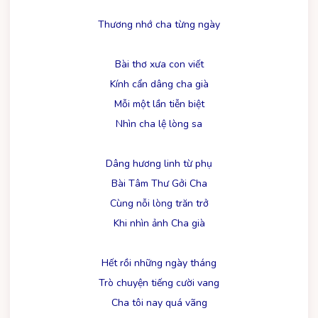
Thương nhớ cha từng ngày
Bài thơ xưa con viết
Kính cẩn dâng cha già
Mỗi một lần tiễn biệt
Nhìn cha lệ lòng sa
Dâng hương linh từ phụ
Bài Tâm Thư Gởi Cha
Cùng nỗi lòng trăn trở
Khi nhìn ảnh Cha già
Hết rồi những ngày tháng
Trò chuyện tiếng cười vang
Cha tôi nay quá vãng