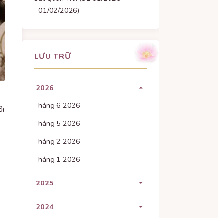
+01/02/2026)
LƯU TRỮ
2026
Tháng 6 2026
ồi
Tháng 5 2026
Tháng 2 2026
Tháng 1 2026
2025
Tháng 11 2025
2024