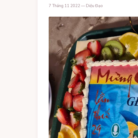
7 Tháng 11 2022 — Diệu Đạo