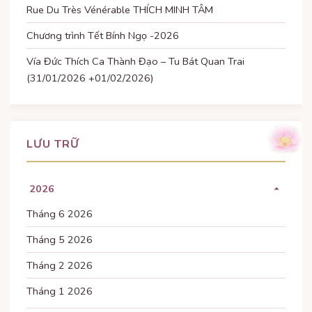
Rue Du Très Vénérable THÍCH MINH TÂM
Chương trình Tết Bính Ngọ -2026
Vía Đức Thích Ca Thành Đạo – Tu Bát Quan Trai
(31/01/2026 +01/02/2026)
LƯU TRỮ
2026
Tháng 6 2026
Tháng 5 2026
Tháng 2 2026
Tháng 1 2026