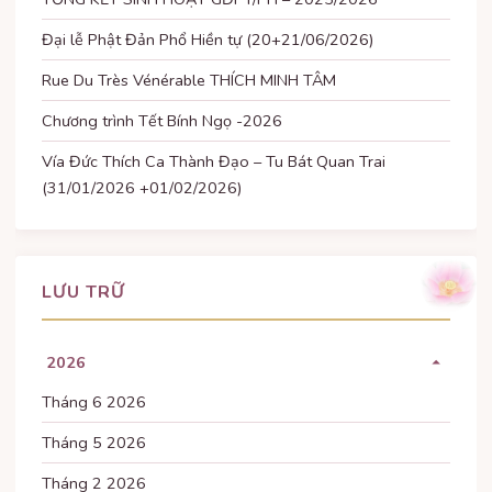
Đại lễ Phật Đản Phổ Hiền tự (20+21/06/2026)
Rue Du Très Vénérable THÍCH MINH TÂM
Chương trình Tết Bính Ngọ -2026
Vía Đức Thích Ca Thành Đạo – Tu Bát Quan Trai
(31/01/2026 +01/02/2026)
LƯU TRỮ
2026
Tháng 6 2026
Tháng 5 2026
Tháng 2 2026