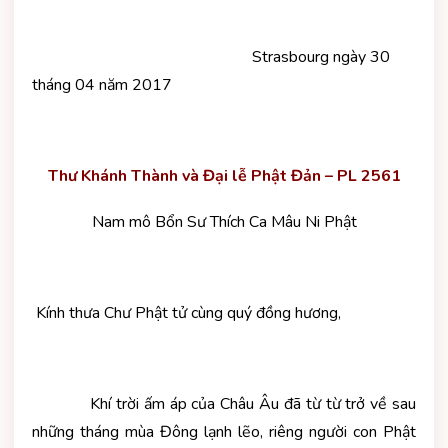
Strasbourg ngày 30
tháng 04 năm 2017
Thư Khánh Thành và Đại lễ Phật Đản – PL 2561
Nam mô Bổn Sư Thích Ca Mâu Ni Phật
Kính thưa Chư Phật tử cùng quý đồng hương,
Khí trời ấm áp của Châu Âu đã từ từ trở về sau
những tháng mùa Đông lạnh lẽo, riêng người con Phật