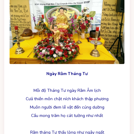
Ngày Rằm Tháng Tư
Mỗi độ Tháng Tư ngày Rằm Âm lịch
Cưả thiền môn chật ních khách thập phương
Muôn người đem lễ vật đến cúng dường
Cầu mong trăm họ cát tường như nhất
Rằm tháng Tư thấy lòng như ngây ngất