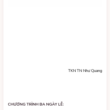
TKN TN Như Quang
CHƯƠNG TRÌNH BA NGÀY LỄ: