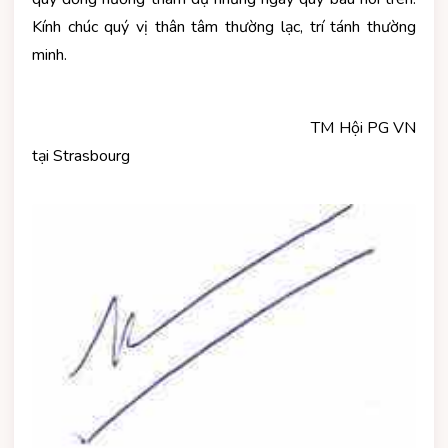
Kính chúc quý vị thân tâm thường lạc, trí tánh thường
minh.
TM Hội PG VN
tại Strasbourg