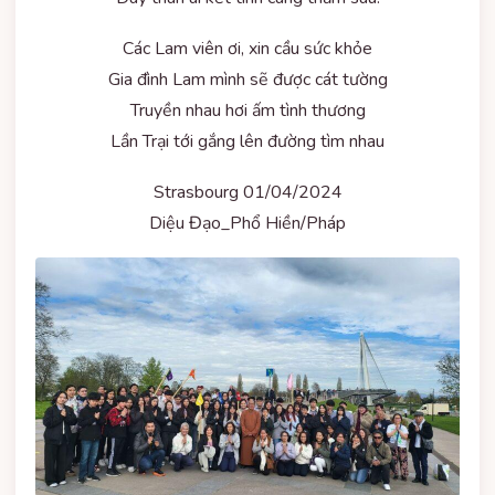
Các Lam viên ơi, xin cầu sức khỏe
Gia đình Lam mình sẽ được cát tường
Truyền nhau hơi ấm tình thương
Lần Trại tới gắng lên đường tìm nhau
Strasbourg 01/04/2024
Diệu Đạo_Phổ Hiền/Pháp