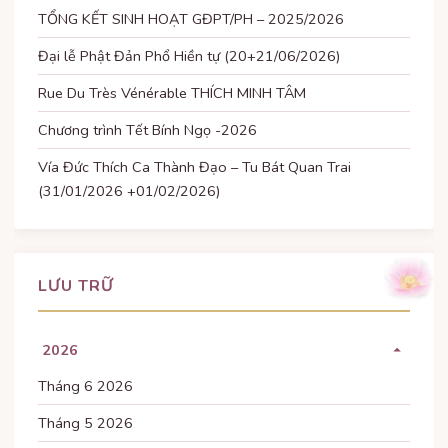
TỔNG KẾT SINH HOẠT GĐPT/PH – 2025/2026
Đại lễ Phật Đản Phổ Hiền tự (20+21/06/2026)
Rue Du Très Vénérable THÍCH MINH TÂM
Chương trình Tết Bính Ngọ -2026
Vía Đức Thích Ca Thành Đạo – Tu Bát Quan Trai
(31/01/2026 +01/02/2026)
LƯU TRỮ
2026
Tháng 6 2026
Tháng 5 2026