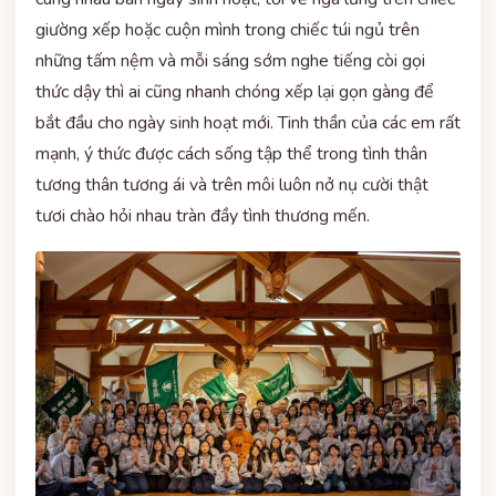
giường xếp hoặc cuộn mình trong chiếc túi ngủ trên
những tấm nệm và mỗi sáng sớm nghe tiếng còi gọi
thức dậy thì ai cũng nhanh chóng xếp lại gọn gàng để
bắt đầu cho ngày sinh hoạt mới. Tinh thần của các em rất
mạnh, ý thức được cách sống tập thể trong tình thân
tương thân tương ái và trên môi luôn nở nụ cười thật
tươi chào hỏi nhau tràn đầy tình thương mến.