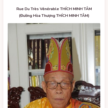
Rue Du Très Vénérable THÍCH MINH TÂM
(Đường Hòa Thượng THÍCH MINH TÂM)