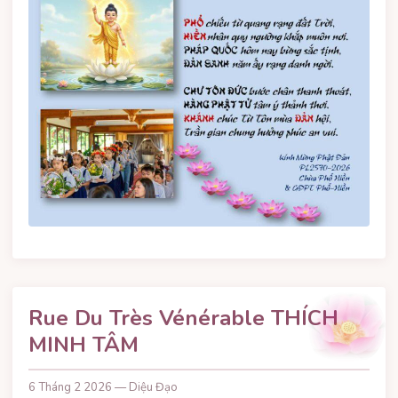
Rue Du Très Vénérable THÍCH
MINH TÂM
6 Tháng 2 2026 — Diệu Đạo