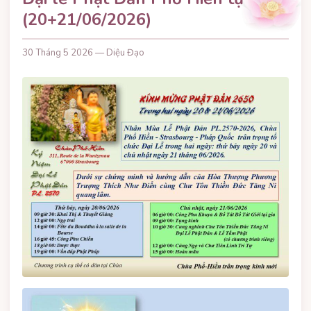
(20+21/06/2026)
30 Tháng 5 2026 — Diệu Đạo