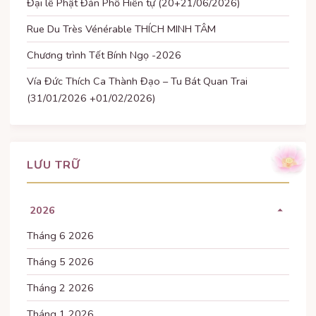
Đại lễ Phật Đản Phổ Hiền tự (20+21/06/2026)
Rue Du Très Vénérable THÍCH MINH TÂM
Chương trình Tết Bính Ngọ -2026
Vía Đức Thích Ca Thành Đạo – Tu Bát Quan Trai
(31/01/2026 +01/02/2026)
LƯU TRỮ
2026
Tháng 6 2026
Tháng 5 2026
Tháng 2 2026
Tháng 1 2026