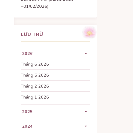
+01/02/2026)
LƯU TRỮ
2026
Tháng 6 2026
Tháng 5 2026
Tháng 2 2026
Tháng 1 2026
2025
Tháng 11 2025
2024