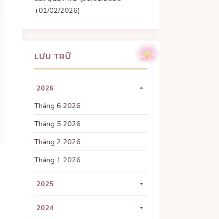
+01/02/2026)
LƯU TRỮ
2026
Tháng 6 2026
Tháng 5 2026
Tháng 2 2026
Tháng 1 2026
2025
Tháng 11 2025
2024