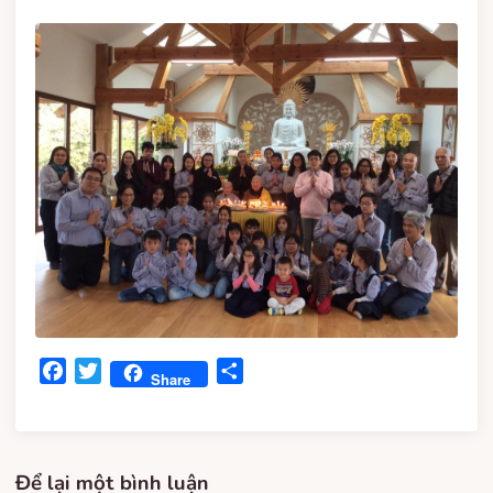
Facebook
Twitter
Share
Share
Để lại một bình luận