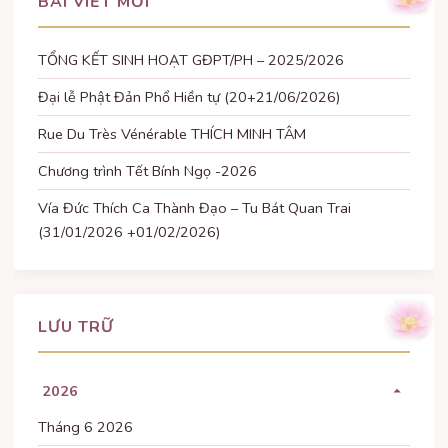
BÀI VIẾT MỚI
TỔNG KẾT SINH HOẠT GĐPT/PH – 2025/2026
Đại lễ Phật Đản Phổ Hiền tự (20+21/06/2026)
Rue Du Très Vénérable THÍCH MINH TÂM
Chương trình Tết Bính Ngọ -2026
Vía Đức Thích Ca Thành Đạo – Tu Bát Quan Trai
(31/01/2026 +01/02/2026)
LƯU TRỮ
2026
Tháng 6 2026