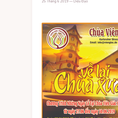
25 Tháng 6 2019 — Diệu Đạo