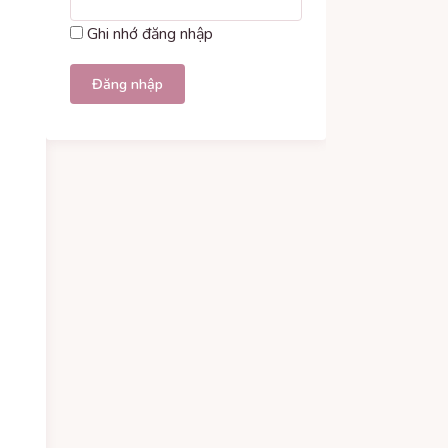
Ghi nhớ đăng nhập
Đăng nhập