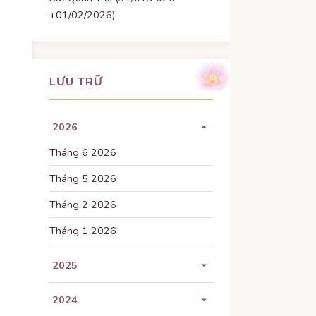
+01/02/2026)
LƯU TRỮ
2026
Tháng 6 2026
Tháng 5 2026
Tháng 2 2026
Tháng 1 2026
2025
Tháng 11 2025
2024