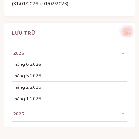
(31/01/2026 +01/02/2026)
LƯU TRỮ
2026
Tháng 6 2026
Tháng 5 2026
Tháng 2 2026
Tháng 1 2026
2025
Tháng 11 2025
2024
Tháng 10 2025