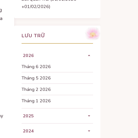
+01/02/2026)
g
ủa
LƯU TRỮ
2026
Tháng 6 2026
Tháng 5 2026
Tháng 2 2026
Tháng 1 2026
ày
2025
Tháng 11 2025
2024