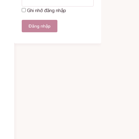
Ghi nhớ đăng nhập
Đăng nhập