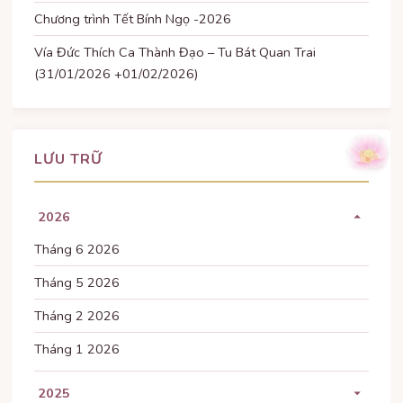
Chương trình Tết Bính Ngọ -2026
Vía Đức Thích Ca Thành Đạo – Tu Bát Quan Trai
(31/01/2026 +01/02/2026)
LƯU TRỮ
2026
Tháng 6 2026
Tháng 5 2026
Tháng 2 2026
Tháng 1 2026
2025