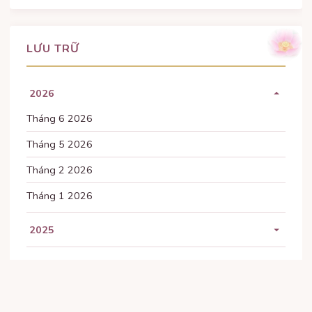
LƯU TRỮ
2026
Tháng 6 2026
Tháng 5 2026
Tháng 2 2026
Tháng 1 2026
2025
Tháng 11 2025
2024
Tháng 10 2025
Tháng 10 2024
2023
Tháng 9 2025